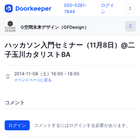
050-5291-
ログイ
7844
ン
G空間未来デザイン（GFDesign）
ハッカソン入門セミナー（11月8日）@二
子玉川カタリストBA
2014-11-08（土）16:00 - 18:00
イベントページに戻る
コメント
ログイン
コメントするにはログインする必要があります。